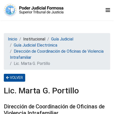
Inicio
Institucional
Guía Judicial
Guía Judicial Electrónica
Dirección de Coordinación de Oficinas de Violencia
Intrafamiliar
Lic. Marta G. Portillo
VOLVER
Lic. Marta G. Portillo
Dirección de Coordinación de Oficinas de
Violencia Intrafamiliar