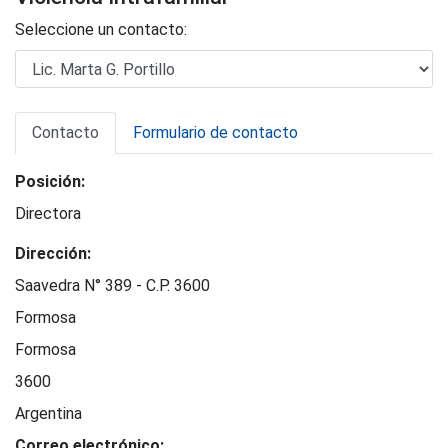
Seleccione un contacto:
Contacto
Formulario de contacto
Posición:
Directora
Dirección:
Saavedra N° 389 - C.P. 3600
Formosa
Formosa
3600
Argentina
Correo electrónico: