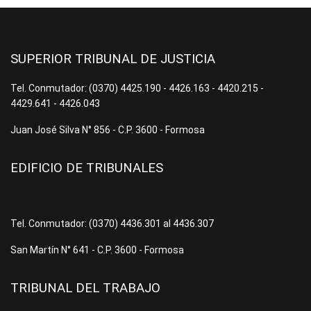
SUPERIOR TRIBUNAL DE JUSTICIA
Tel. Conmutador: (0370) 4425.190 - 4426.163 - 4420.215 -
4429.641 - 4426.043
Juan José Silva N° 856 - C.P. 3600 - Formosa
EDIFICIO DE TRIBUNALES
Tel. Conmutador: (0370) 4436.301 al 4436.307
San Martín N° 641 - C.P. 3600 - Formosa
TRIBUNAL DEL TRABAJO