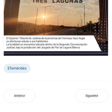
Efemérides
Anterior
Siguiente