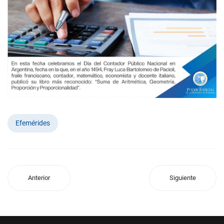
Efemérides
Anterior
Siguiente