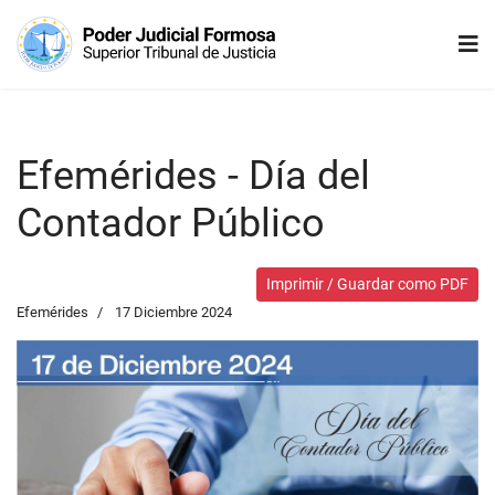
Efemérides - Día del
Contador Público
Imprimir / Guardar como PDF
Efemérides
17 Diciembre 2024