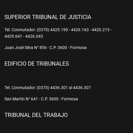
SUPERIOR TRIBUNAL DE JUSTICIA
Tel. Conmutador: (0370) 4425.190 - 4426.163 - 4420.215 -
4429.641 - 4426.043
Juan José Silva N° 856 - C.P. 3600 - Formosa
EDIFICIO DE TRIBUNALES
Tel. Conmutador: (0370) 4436.301 al 4436.307
San Martín N° 641 - C.P. 3600 - Formosa
TRIBUNAL DEL TRABAJO