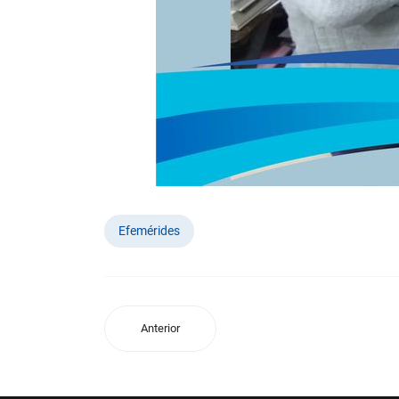
Efemérides
Anterior