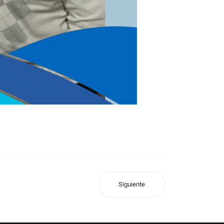
Siguiente