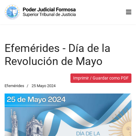
Efemérides - Día de la
Revolución de Mayo
Imprimir / Guardar como PDF
Efemérides
25 Mayo 2024