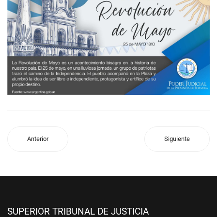
Anterior
Siguiente
SUPERIOR TRIBUNAL DE JUSTICIA