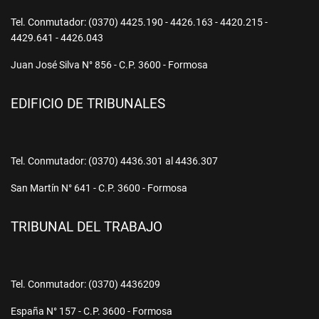
Tel. Conmutador: (0370) 4425.190 - 4426.163 - 4420.215 -
4429.641 - 4426.043
Juan José Silva N° 856 - C.P. 3600 - Formosa
EDIFICIO DE TRIBUNALES
Tel. Conmutador: (0370) 4436.301 al 4436.307
San Martín N° 641 - C.P. 3600 - Formosa
TRIBUNAL DEL TRABAJO
Tel. Conmutador: (0370) 4436209
España N° 157 - C.P. 3600 - Formosa