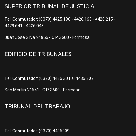
SUPERIOR TRIBUNAL DE JUSTICIA
Tel. Conmutador: (0370) 4425.190 - 4426.163 - 4420.215 -
4429.641 - 4426.043
Juan José Silva N° 856 - C.P. 3600 - Formosa
EDIFICIO DE TRIBUNALES
Tel. Conmutador: (0370) 4436.301 al 4436.307
San Martín N° 641 - C.P. 3600 - Formosa
TRIBUNAL DEL TRABAJO
Tel. Conmutador: (0370) 4436209