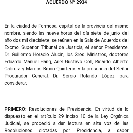
ACUERDO Nº 2934
En la ciudad de Formosa, capital de la provincia del mismo
nombre, siendo las nueve horas del día siete de junio del
año dos mil diecisiete, se reúnen en la Sala de Acuerdos del
Excmo. Superior Tribunal de Justicia, el señor Presidente,
Dr. Guillermo Horacio Alucin, los Sres. Ministros, doctores
Eduardo Manuel Hang, Ariel Gustavo Coll, Ricardo Alberto
Cabrera y Marcos Bruno Quinteros y la presencia del Señor
Procurador General, Dr. Sergio Rolando López, para
considerar:
PRIMERO:
Resoluciones de Presidencia:
En virtud de lo
dispuesto en el artículo 29 inciso 10 de la Ley Orgánica
Judicial, se procedió a dar lectura en alta voz de las
Resoluciones dictadas por Presidencia, a saber