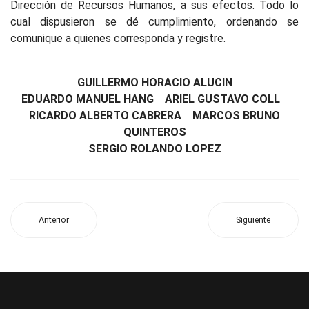
Dirección de Recursos Humanos, a sus efectos. Todo lo
cual dispusieron se dé cumplimiento, ordenando se
comunique a quienes corresponda y registre.
GUILLERMO HORACIO ALUCIN
EDUARDO MANUEL HANG ARIEL GUSTAVO COLL
RICARDO ALBERTO CABRERA MARCOS BRUNO
QUINTEROS
SERGIO ROLANDO LOPEZ
Anterior
Siguiente