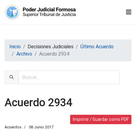
Inicio
Decisiones Judiciales
Último Acuerdo
Archivo
Acuerdo 2934
Acuerdo 2934
Imprimir / Guardar como PDF
Acuerdos
08 Junio 2017