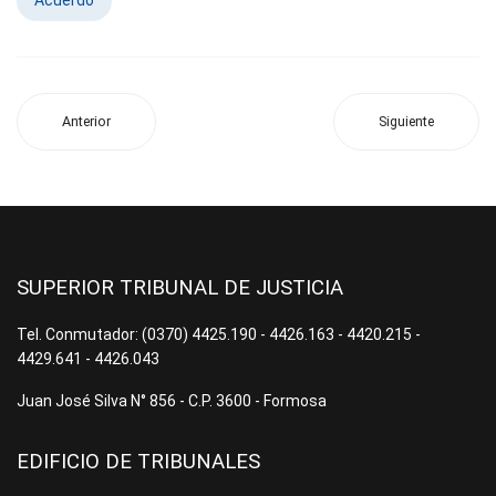
Acuerdo
Anterior
Siguiente
SUPERIOR TRIBUNAL DE JUSTICIA
Tel. Conmutador: (0370) 4425.190 - 4426.163 - 4420.215 -
4429.641 - 4426.043
Juan José Silva N° 856 - C.P. 3600 - Formosa
EDIFICIO DE TRIBUNALES