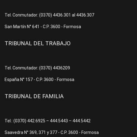
Tel. Conmutador: (0370) 4436.301 al 4436.307
San Martín N° 641 - C.P. 3600 - Formosa
TRIBUNAL DEL TRABAJO
Tel. Conmutador: (0370) 4436209
España N° 157 - C.P. 3600 - Formosa
TRIBUNAL DE FAMILIA
Tel.: (0370) 442.6925 – 444.5443 – 444.5442
Saavedra N° 369, 371 y 377 - C.P. 3600 - Formosa