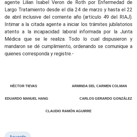
agente Lilian Isabel Veron de Roth por Enfermedad de
Largo Tratamiento desde el día 24 de marzo y hasta el 22
de abril inclusive del corriente año (artículo 49 del RIAJ).
Intimar a la citada agente a iniciar los trámites jubilatorios
atento a la incapacidad laboral informada por la Junta
Médica que se le realiza. Todo
lo cual dispusieron y
mandaron se dé cumplimiento, ordenando se comunique a
quienes corresponda y registre.-
HÉCTOR TIEVAS ARMINDA DEL CARMEN COLMAN
EDUARDO MANUEL HANG CARLOS GERARDO GONZÁLEZ
CLAUDIO RAMÓN AGUIRRE