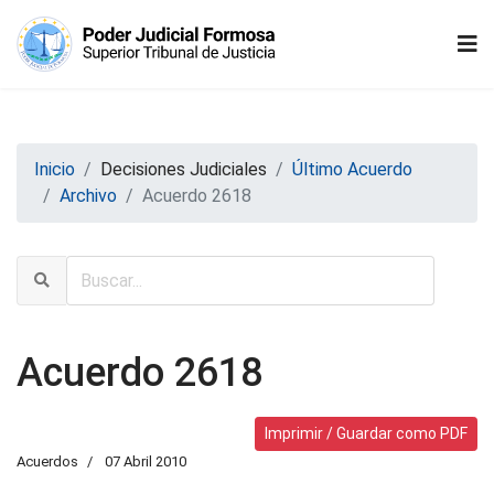
Inicio
Decisiones Judiciales
Último Acuerdo
Archivo
Acuerdo 2618
Acuerdo 2618
Imprimir / Guardar como PDF
Acuerdos
07 Abril 2010