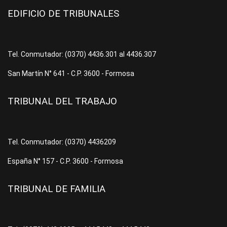
EDIFICIO DE TRIBUNALES
Tel. Conmutador: (0370) 4436.301 al 4436.307
San Martín N° 641 - C.P. 3600 - Formosa
TRIBUNAL DEL TRABAJO
Tel. Conmutador: (0370) 4436209
España N° 157 - C.P. 3600 - Formosa
TRIBUNAL DE FAMILIA