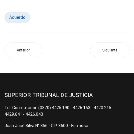
Acuerdo
Anterior
Siguiente
SUPERIOR TRIBUNAL DE JUSTICIA
Tel. Conmutador: (0370) 4425.190 - 4426.163 - 4420.215 -
4429.641 - 4426.043
Juan José Silva N° 856 - C.P. 3600 - Formosa