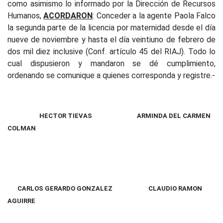
como asimismo lo informado por la Dirección de Recursos
Humanos,
ACORDARON
: Conceder a la agente Paola Falco
la segunda parte de la licencia por maternidad desde el día
nueve de noviembre y hasta el día veintiuno de febrero de
dos mil diez inclusive (Conf. artículo 45 del RIAJ)
.
Todo
lo
cual dispusieron y
mandaron se dé cumplimiento,
ordenando se comunique a quienes corresponda y registre.-
HECTOR TIEVAS
ARMINDA DEL CARMEN
COLMAN
CARLOS GERARDO GONZALEZ CLAUDIO RAMON
AGUIRRE