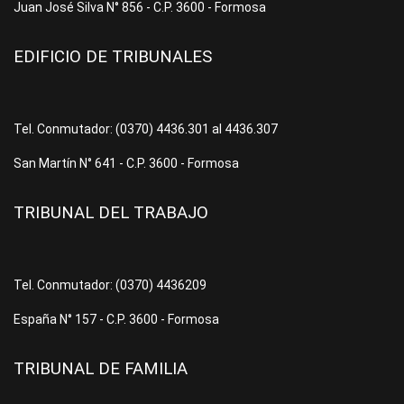
Juan José Silva N° 856 - C.P. 3600 - Formosa
EDIFICIO DE TRIBUNALES
Tel. Conmutador: (0370) 4436.301 al 4436.307
San Martín N° 641 - C.P. 3600 - Formosa
TRIBUNAL DEL TRABAJO
Tel. Conmutador: (0370) 4436209
España N° 157 - C.P. 3600 - Formosa
TRIBUNAL DE FAMILIA