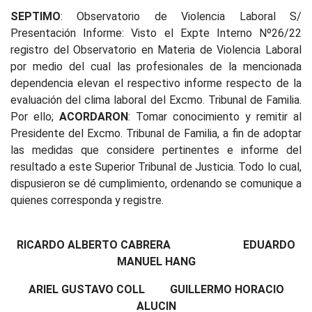
SEPTIMO
: Observatorio de Violencia Laboral S/
Presentación Informe: Visto el Expte Interno Nº26/22
registro del Observatorio en Materia de Violencia Laboral
por medio del cual las profesionales de la mencionada
dependencia elevan el respectivo informe respecto de la
evaluación del clima laboral del Excmo. Tribunal de Familia.
Por ello;
ACORDARON
: Tomar conocimiento y remitir al
Presidente del Excmo. Tribunal de Familia, a fin de adoptar
las medidas que considere pertinentes e informe del
resultado a este Superior Tribunal de Justicia. Todo lo cual,
dispusieron se dé cumplimiento, ordenando se comunique a
quienes corresponda y registre.
RICARDO ALBERTO CABRERA EDUARDO
MANUEL HANG
ARIEL GUSTAVO COLL GUILLERMO HORACIO
ALUCIN