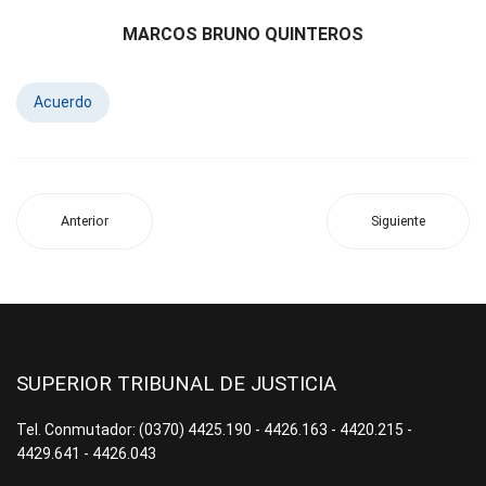
MARCOS BRUNO QUINTEROS
Acuerdo
Anterior
Siguiente
SUPERIOR TRIBUNAL DE JUSTICIA
Tel. Conmutador: (0370) 4425.190 - 4426.163 - 4420.215 -
4429.641 - 4426.043