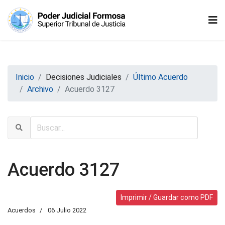
Inicio
Decisiones Judiciales
Último Acuerdo
Archivo
Acuerdo 3127
Acuerdo 3127
Imprimir / Guardar como PDF
Acuerdos
06 Julio 2022