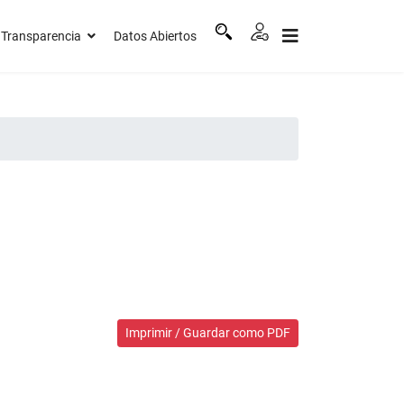
Transparencia
Datos Abiertos
Imprimir / Guardar como PDF