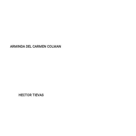
ARMINDA DEL CARMEN COLMAN
HECTOR TIEVAS