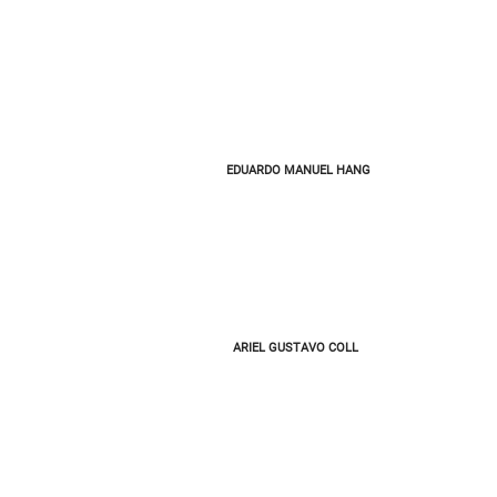
EDUARDO MANUEL HANG
ARIEL GUSTAVO COLL