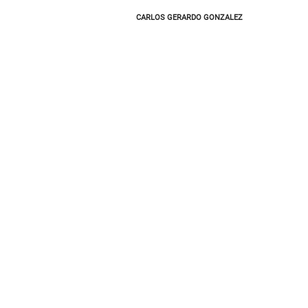
CARLOS GERARDO GONZALEZ