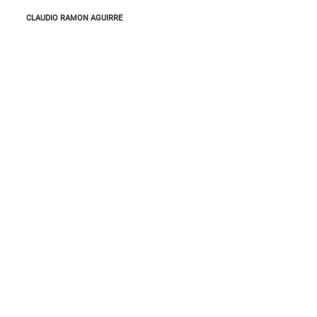
CLAUDIO RAMON AGUIRRE