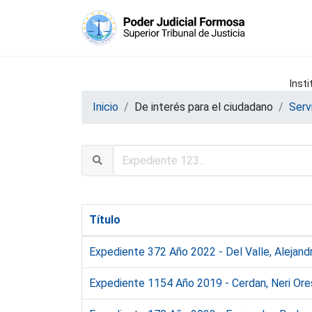
Insti
Inicio
De interés para el ciudadano
Serv
Título
Expediente 372 Año 2022 - Del Valle, Alejand
Expediente 1154 Año 2019 - Cerdan, Neri Ores