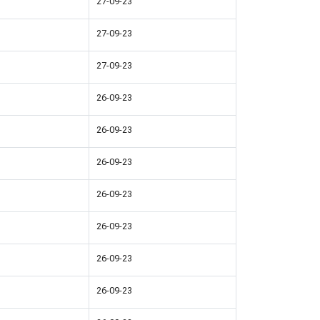
27-09-23
27-09-23
27-09-23
26-09-23
26-09-23
26-09-23
26-09-23
26-09-23
26-09-23
26-09-23