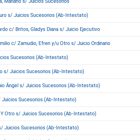
 Mariano s/ Juicios Sucesorios
ro s/ Juicios Sucesorios (Ab-Intestato)
o c/ Britos, Gladys Diana s/ Juicio Ejecutivo
lio c/ Zamudio, Efren y/u Otro s/ Juicio Ordinario
icios Sucesorios (Ab-Intestato)
 s/ Juicios Sucesorios (Ab-Intestato)
o Ángel s/ Juicios Sucesorios (Ab-Intestato)
 Juicios Sucesorios (Ab-Intestato)
 Y Otro s/ Juicios Sucesorios (Ab-Intestato)
/ Juicios Sucesorios (Ab-Intestato)