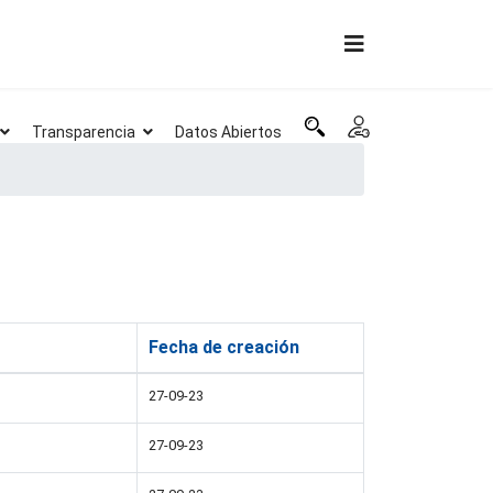
Transparencia
Datos Abiertos
Fecha de creación
27-09-23
27-09-23