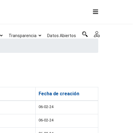
Transparencia
Datos Abiertos
Fecha de creación
06-02-24
06-02-24