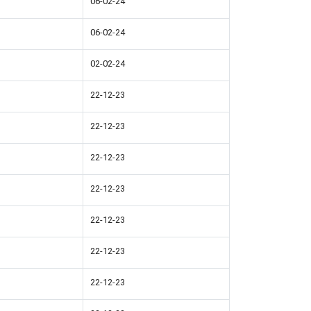
06-02-24
06-02-24
02-02-24
22-12-23
22-12-23
22-12-23
22-12-23
22-12-23
22-12-23
22-12-23