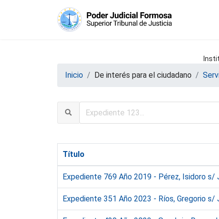
Insti
Inicio
De interés para el ciudadano
Serv
Título
Expediente 769 Año 2019 - Pérez, Isidoro s/ 
Expediente 351 Año 2023 - Ríos, Gregorio s/ 