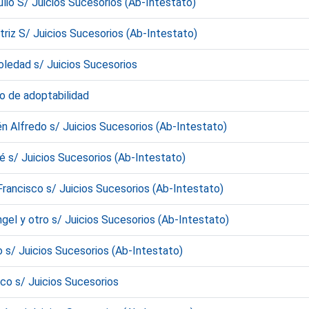
lio S/ Juicios Sucesorios (Ab-Intestato)
triz S/ Juicios Sucesorios (Ab-Intestato)
oledad s/ Juicios Sucesorios
do de adoptabilidad
 Alfredo s/ Juicios Sucesorios (Ab-Intestato)
 s/ Juicios Sucesorios (Ab-Intestato)
ancisco s/ Juicios Sucesorios (Ab-Intestato)
gel y otro s/ Juicios Sucesorios (Ab-Intestato)
 s/ Juicios Sucesorios (Ab-Intestato)
co s/ Juicios Sucesorios