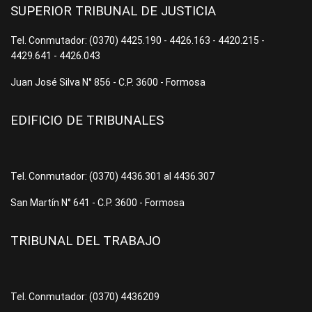
SUPERIOR TRIBUNAL DE JUSTICIA
Tel. Conmutador: (0370) 4425.190 - 4426.163 - 4420.215 -
4429.641 - 4426.043
Juan José Silva N° 856 - C.P. 3600 - Formosa
EDIFICIO DE TRIBUNALES
Tel. Conmutador: (0370) 4436.301 al 4436.307
San Martín N° 641 - C.P. 3600 - Formosa
TRIBUNAL DEL TRABAJO
Tel. Conmutador: (0370) 4436209