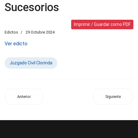
Sucesorios
Imprimir / Guardar como PDF
Edictos
29 Octubre 2024
Ver edicto
Juzgado Civil Clorinda
Anterior
Siguiente