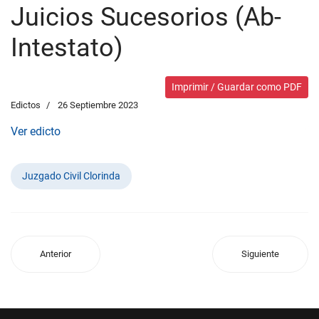
Juicios Sucesorios (Ab-
Intestato)
Imprimir / Guardar como PDF
Edictos
26 Septiembre 2023
Ver edicto
Juzgado Civil Clorinda
Anterior
Siguiente