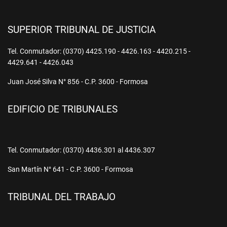
SUPERIOR TRIBUNAL DE JUSTICIA
Tel. Conmutador: (0370) 4425.190 - 4426.163 - 4420.215 -
4429.641 - 4426.043
Juan José Silva N° 856 - C.P. 3600 - Formosa
EDIFICIO DE TRIBUNALES
Tel. Conmutador: (0370) 4436.301 al 4436.307
San Martín N° 641 - C.P. 3600 - Formosa
TRIBUNAL DEL TRABAJO