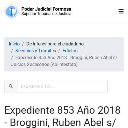
Inicio
De interés para el ciudadano
Servicios y Trámites
Edictos
Expediente 853 Año 2018 - Broggini, Ruben Abel s/
Juicios Sucesorios (Ab-Intestato)
Expediente 853 Año 2018
- Broggini, Ruben Abel s/