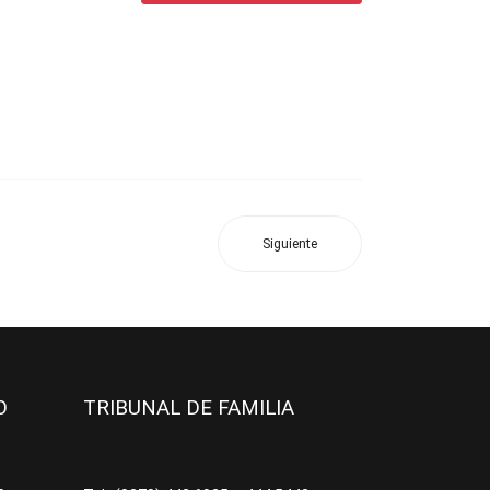
Siguiente
JO
TRIBUNAL DE FAMILIA