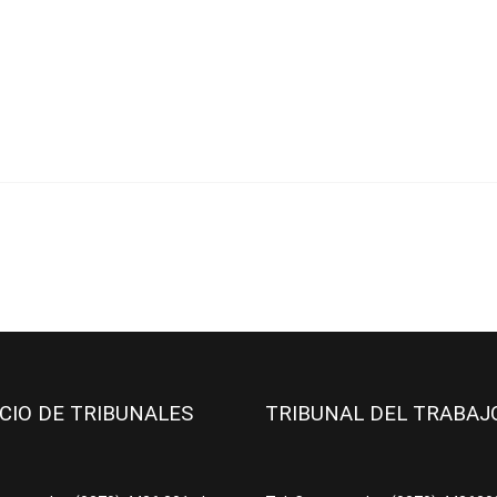
ICIO DE TRIBUNALES
TRIBUNAL DEL TRABA