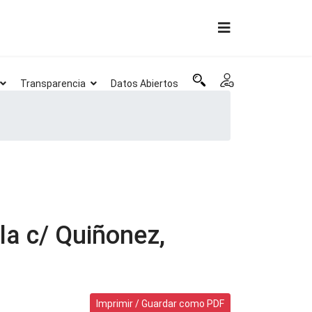
Transparencia
Datos Abiertos
la c/ Quiñonez,
Imprimir / Guardar como PDF