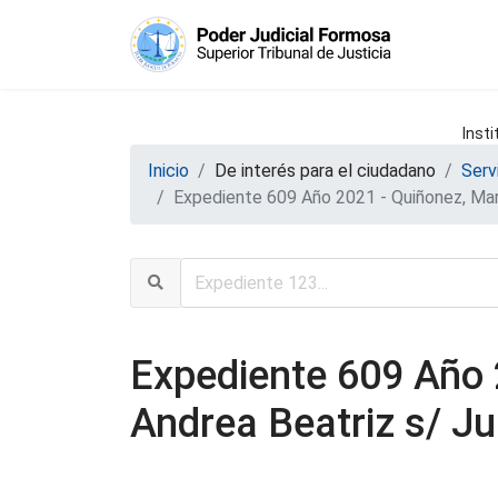
Insti
Inicio
De interés para el ciudadano
Serv
Expediente 609 Año 2021 - Quiñonez, Marí
Expediente 609 Año 
Andrea Beatriz s/ Ju