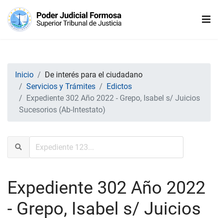
Inicio
De interés para el ciudadano
Servicios y Trámites
Edictos
Expediente 302 Año 2022 - Grepo, Isabel s/ Juicios
Sucesorios (Ab-Intestato)
Expediente 302 Año 2022
- Grepo, Isabel s/ Juicios