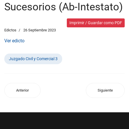
Sucesorios (Ab-Intestato)
Imprimir / Guardar como PDF
Edictos
26 Septiembre 2023
Ver edicto
Juzgado Civil y Comercial 3
Anterior
Siguiente