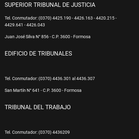
SUPERIOR TRIBUNAL DE JUSTICIA
Tel. Conmutador: (0370) 4425.190 - 4426.163 - 4420.215 -
4429.641 - 4426.043
Juan José Silva N° 856 - C.P. 3600 - Formosa
EDIFICIO DE TRIBUNALES
Tel. Conmutador: (0370) 4436.301 al 4436.307
San Martín N° 641 - C.P. 3600 - Formosa
TRIBUNAL DEL TRABAJO
Tel. Conmutador: (0370) 4436209