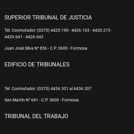
SUPERIOR TRIBUNAL DE JUSTICIA
Tel. Conmutador: (0370) 4425.190 - 4426.163 - 4420.215 -
4429.641 - 4426.043
Juan José Silva N° 856 - C.P. 3600 - Formosa
EDIFICIO DE TRIBUNALES
Tel. Conmutador: (0370) 4436.301 al 4436.307
San Martín N° 641 - C.P. 3600 - Formosa
TRIBUNAL DEL TRABAJO