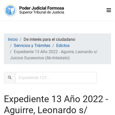
Inicio
De interés para el ciudadano
Servicios y Trámites
Edictos
Expediente 13 Año 2022 - Aguirre, Leonardo s/
Juicios Sucesorios (Ab-Intestato)
Expediente 13 Año 2022 -
Aguirre, Leonardo s/