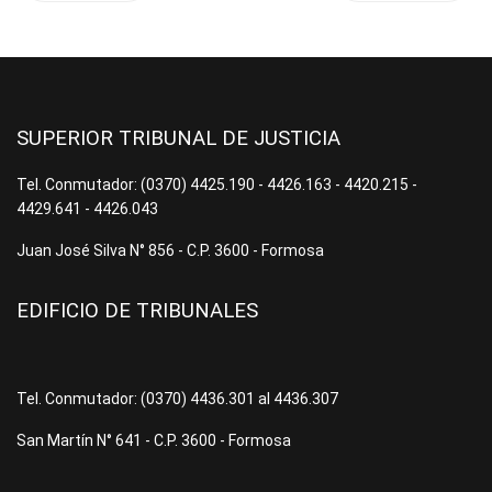
SUPERIOR TRIBUNAL DE JUSTICIA
Tel. Conmutador: (0370) 4425.190 - 4426.163 - 4420.215 -
4429.641 - 4426.043
Juan José Silva N° 856 - C.P. 3600 - Formosa
EDIFICIO DE TRIBUNALES
Tel. Conmutador: (0370) 4436.301 al 4436.307
San Martín N° 641 - C.P. 3600 - Formosa