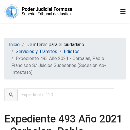
Inicio
De interés para el ciudadano
Servicios y Trámites
Edictos
Expediente 493 Año 2021 - Corbalan, Pablo
Francisco S/ Juicios Sucesorios (Sucesión Ab-
Intestato)
Expediente 493 Año 2021