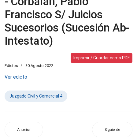
- Corbalan, Pablo
Francisco S/ Juicios
Sucesorios (Sucesión Ab-
Intestato)
Imprimir / Guardar como PDF
Edictos
30 Agosto 2022
Ver edicto
Juzgado Civil y Comercial 4
Anterior
Siguiente