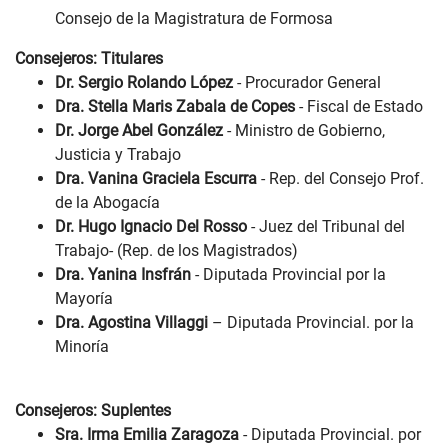
Consejo de la Magistratura de Formosa
Consejeros: Titulares
Dr. Sergio Rolando López
- Procurador General
Dra. Stella Maris Zabala de Copes
- Fiscal de Estado
Dr. Jorge Abel González
- Ministro de Gobierno,
Justicia y Trabajo
Dra. Vanina Graciela Escurra
- Rep. del Consejo Prof.
de la Abogacía
Dr. Hugo Ignacio Del Rosso
- Juez del Tribunal del
Trabajo- (Rep. de los Magistrados)
Dra. Yanina Insfrán
- Diputada Provincial por la
Mayoría
Dra. Agostina Villaggi
– Diputada Provincial. por la
Minoría
Consejeros: Suplentes
Sra. Irma Emilia Zaragoza
- Diputada Provincial. por