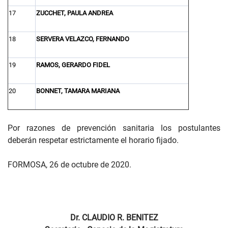
17
ZUCCHET, PAULA ANDREA
18
SERVERA VELAZCO, FERNANDO
19
RAMOS, GERARDO FIDEL
20
BONNET, TAMARA MARIANA
Por razones de prevención sanitaria los postulantes
deberán respetar estrictamente el horario fijado.
FORMOSA, 26 de octubre de 2020.
Dr. CLAUDIO R. BENITEZ