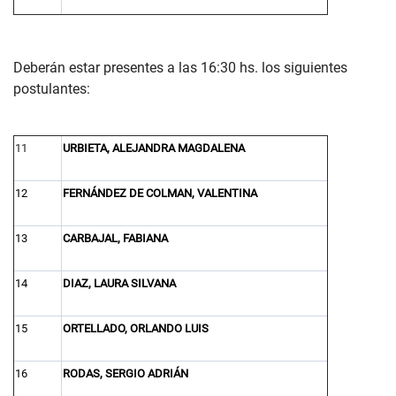
Deberán estar presentes a las 16:30 hs. los siguientes
postulantes:
11
URBIETA, ALEJANDRA MAGDALENA
12
FERNÁNDEZ DE COLMAN, VALENTINA
13
CARBAJAL, FABIANA
14
DIAZ, LAURA SILVANA
15
ORTELLADO, ORLANDO LUIS
16
RODAS, SERGIO ADRIÁN