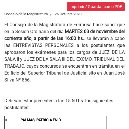
Imprimir / Guardar como PDF
Consejo de la Magistratura
26 Octubre 2020
El Consejo de la Magistratura de Formosa hace saber que
en la Sesión Ordinaria del día
MARTES 03 de noviembre del
corriente año, a partir de las 16:00 hs.
, se llevarán a cabo
las ENTREVISTAS PERSONALES a los postulantes que
aprobaron los exámenes para los cargos de JUEZ DE LA
SALA II y JUEZ DE LA SALA III DEL EXCMO. TRIBUNAL DEL
TRABAJO, cuyos concursos se encuentran en trámite, en el
Edificio del Superior Tribunal de Justicia, sito en Juan José
Silva Nº 856.
Deberán estar presentes a las 15:50 hs. los siguientes
postulantes:
01
PALMAS, PATRICIA ENID