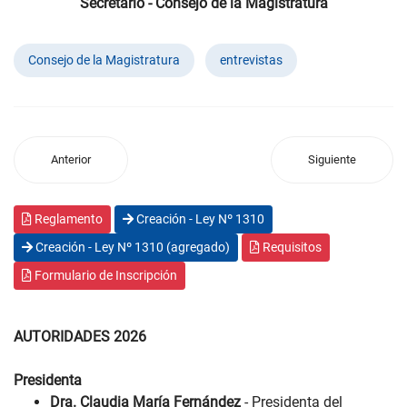
Secretario - Consejo de la Magistratura
Consejo de la Magistratura
entrevistas
Anterior
Siguiente
Reglamento
Creación - Ley Nº 1310
Creación - Ley Nº 1310 (agregado)
Requisitos
Formulario de Inscripción
AUTORIDADES 2026
Presidenta
Dra. Claudia María Fernández
- Presidenta del