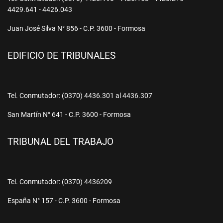
4429.641 - 4426.043
Juan José Silva N° 856 - C.P. 3600 - Formosa
EDIFICIO DE TRIBUNALES
Tel. Conmutador: (0370) 4436.301 al 4436.307
San Martín N° 641 - C.P. 3600 - Formosa
TRIBUNAL DEL TRABAJO
Tel. Conmutador: (0370) 4436209
España N° 157 - C.P. 3600 - Formosa