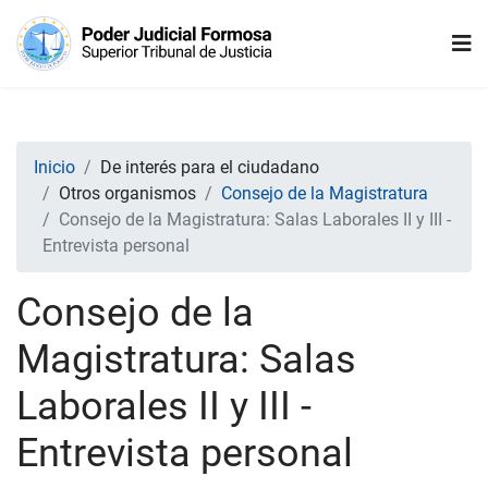
Inicio
De interés para el ciudadano
Otros organismos
Consejo de la Magistratura
Consejo de la Magistratura: Salas Laborales II y III -
Entrevista personal
Consejo de la
Magistratura: Salas
Laborales II y III -
Entrevista personal