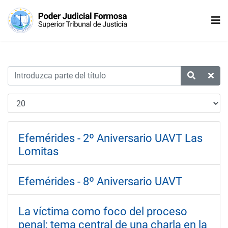
Efemérides - 2º Aniversario UAVT Las
Lomitas
Efemérides - 8º Aniversario UAVT
La víctima como foco del proceso
penal; tema central de una charla en la