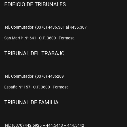
EDIFICIO DE TRIBUNALES
Tel. Conmutador: (0370) 4436.301 al 4436.307
San Martín N° 641 - C.P. 3600 - Formosa
TRIBUNAL DEL TRABAJO
Tel. Conmutador: (0370) 4436209
España N° 157 - C.P. 3600 - Formosa
TRIBUNAL DE FAMILIA
Tel.: (0370) 442.6925 – 444.5443 – 444.5442