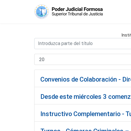
Insti
Convenios de Colaboración - Di
Desde este miércoles 3 comenza
Instructivo Complementario - Tu