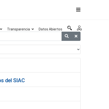
Transparencia
Datos Abiertos
os del SIAC