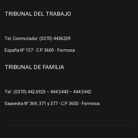
TRIBUNAL DEL TRABAJO
Tel. Conmutador: (0370) 4436209
España N° 157 - C.P. 3600 - Formosa
TRIBUNAL DE FAMILIA
Tel.: (0370) 442.6925 – 444.5443 – 444.5442
Saavedra N° 369, 371 y 377 - C.P. 3600 - Formosa