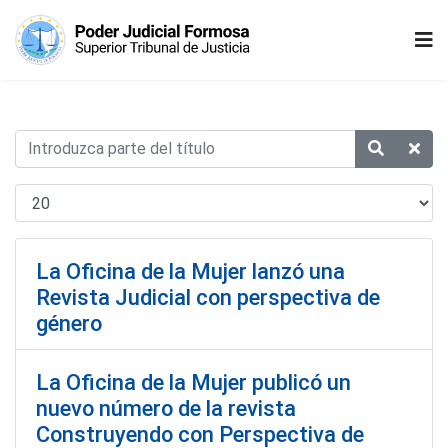
La Oficina de la Mujer lanzó una
Revista Judicial con perspectiva de
género
La Oficina de la Mujer publicó un
nuevo número de la revista
Construyendo con Perspectiva de