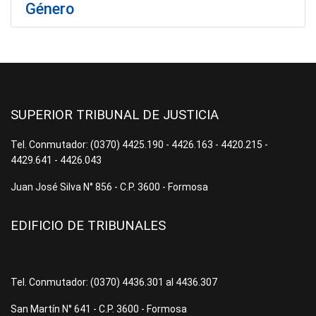
Género
SUPERIOR TRIBUNAL DE JUSTICIA
Tel. Conmutador: (0370) 4425.190 - 4426.163 - 4420.215 -
4429.641 - 4426.043
Juan José Silva N° 856 - C.P. 3600 - Formosa
EDIFICIO DE TRIBUNALES
Tel. Conmutador: (0370) 4436.301 al 4436.307
San Martín N° 641 - C.P. 3600 - Formosa