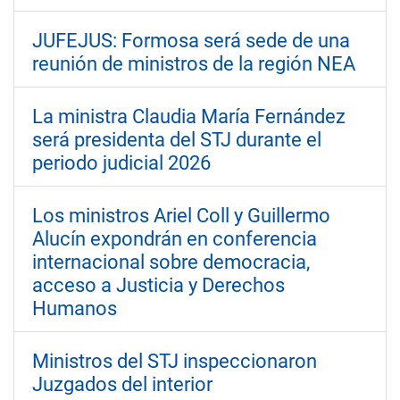
JUFEJUS: Formosa será sede de una
reunión de ministros de la región NEA
La ministra Claudia María Fernández
será presidenta del STJ durante el
periodo judicial 2026
Los ministros Ariel Coll y Guillermo
Alucín expondrán en conferencia
internacional sobre democracia,
acceso a Justicia y Derechos
Humanos
Ministros del STJ inspeccionaron
Juzgados del interior