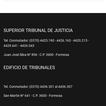
SUPERIOR TRIBUNAL DE JUSTICIA
Tel. Conmutador: (0370) 4425.190 - 4426.163 - 4420.215 -
4429.641 - 4426.043
Juan José Silva N° 856 - C.P. 3600 - Formosa
EDIFICIO DE TRIBUNALES
Tel. Conmutador: (0370) 4436.301 al 4436.307
San Martín N° 641 - C.P. 3600 - Formosa