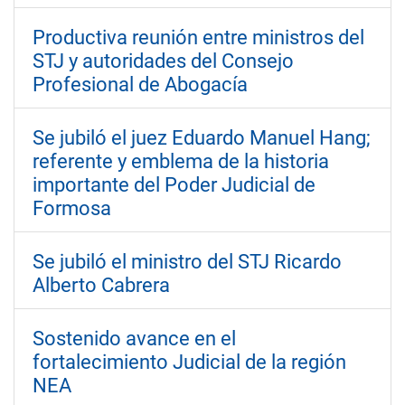
Productiva reunión entre ministros del
STJ y autoridades del Consejo
Profesional de Abogacía
Se jubiló el juez Eduardo Manuel Hang;
referente y emblema de la historia
importante del Poder Judicial de
Formosa
Se jubiló el ministro del STJ Ricardo
Alberto Cabrera
Sostenido avance en el
fortalecimiento Judicial de la región
NEA