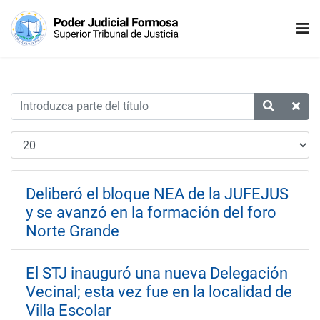
Deliberó el bloque NEA de la JUFEJUS
y se avanzó en la formación del foro
Norte Grande
El STJ inauguró una nueva Delegación
Vecinal; esta vez fue en la localidad de
Villa Escolar