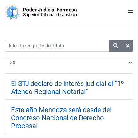
El STJ declaró de interés judicial el “1º
Ateneo Regional Notarial”
Este año Mendoza será desde del
Congreso Nacional de Derecho
Procesal