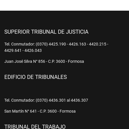
SUPERIOR TRIBUNAL DE JUSTICIA
Tel. Conmutador: (0370) 4425.190 - 4426.163 - 4420.215 -
4429.641 - 4426.043
Juan José Silva N° 856 - C.P. 3600 - Formosa
EDIFICIO DE TRIBUNALES
Tel. Conmutador: (0370) 4436.301 al 4436.307
San Martín N° 641 - C.P. 3600 - Formosa
TRIBUNAL DEL TRABAJO