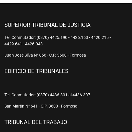
SUPERIOR TRIBUNAL DE JUSTICIA
Tel. Conmutador: (0370) 4425.190 - 4426.163 - 4420.215 -
4429.641 - 4426.043
Juan José Silva N° 856 - C.P. 3600 - Formosa
EDIFICIO DE TRIBUNALES
Tel. Conmutador: (0370) 4436.301 al 4436.307
San Martín N° 641 - C.P. 3600 - Formosa
TRIBUNAL DEL TRABAJO