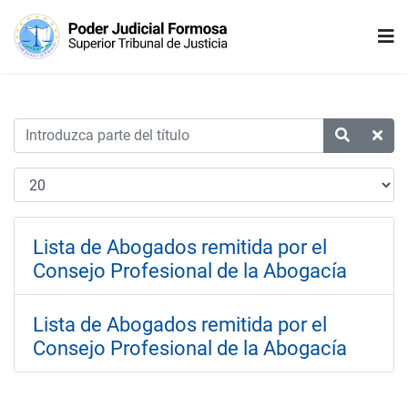
Lista de Abogados remitida por el
Consejo Profesional de la Abogacía
Lista de Abogados remitida por el
Consejo Profesional de la Abogacía