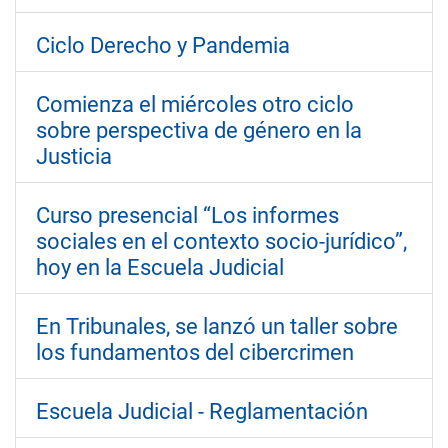
Ciclo Derecho y Pandemia
Comienza el miércoles otro ciclo
sobre perspectiva de género en la
Justicia
Curso presencial “Los informes
sociales en el contexto socio-jurídico”,
hoy en la Escuela Judicial
En Tribunales, se lanzó un taller sobre
los fundamentos del cibercrimen
Escuela Judicial - Reglamentación