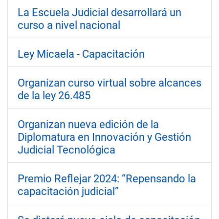
La Escuela Judicial desarrollará un
curso a nivel nacional
Ley Micaela - Capacitación
Organizan curso virtual sobre alcances
de la ley 26.485
Organizan nueva edición de la
Diplomatura en Innovación y Gestión
Judicial Tecnológica
Premio Reflejar 2024: “Repensando la
capacitación judicial”