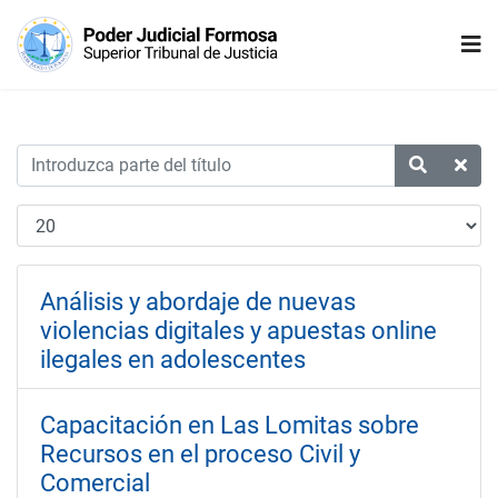
Análisis y abordaje de nuevas
violencias digitales y apuestas online
ilegales en adolescentes
Capacitación en Las Lomitas sobre
Recursos en el proceso Civil y
Comercial