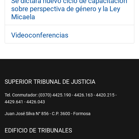
Se dictará nuevo ciclo de capacitación
sobre perspectiva de género y la Ley
Micaela
Videoconferencias
SUPERIOR TRIBUNAL DE JUSTICIA
Tel. Conmutador: (0370) 4425.190 - 4426.163 - 4420.215 -
4429.641 - 4426.043
Juan José Silva N° 856 - C.P. 3600 - Formosa
EDIFICIO DE TRIBUNALES