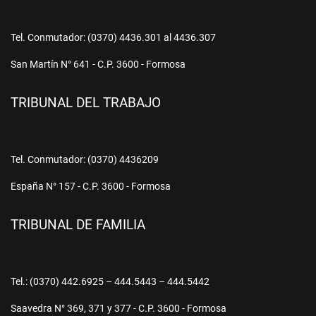
Tel. Conmutador: (0370) 4436.301 al 4436.307
San Martín N° 641 - C.P. 3600 - Formosa
TRIBUNAL DEL TRABAJO
Tel. Conmutador: (0370) 4436209
España N° 157 - C.P. 3600 - Formosa
TRIBUNAL DE FAMILIA
Tel.: (0370) 442.6925 – 444.5443 – 444.5442
Saavedra N° 369, 371 y 377 - C.P. 3600 - Formosa