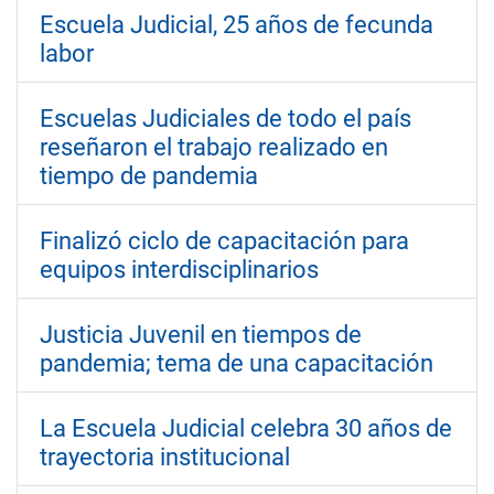
Escuela Judicial, 25 años de fecunda
labor
Escuelas Judiciales de todo el país
reseñaron el trabajo realizado en
tiempo de pandemia
Finalizó ciclo de capacitación para
equipos interdisciplinarios
Justicia Juvenil en tiempos de
pandemia; tema de una capacitación
La Escuela Judicial celebra 30 años de
trayectoria institucional