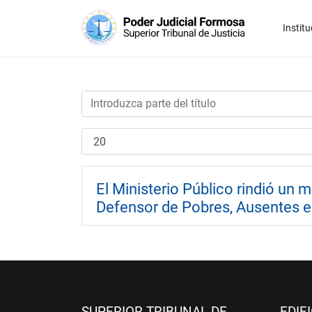
Institu
El Ministerio Público rindió un
Defensor de Pobres, Ausentes e