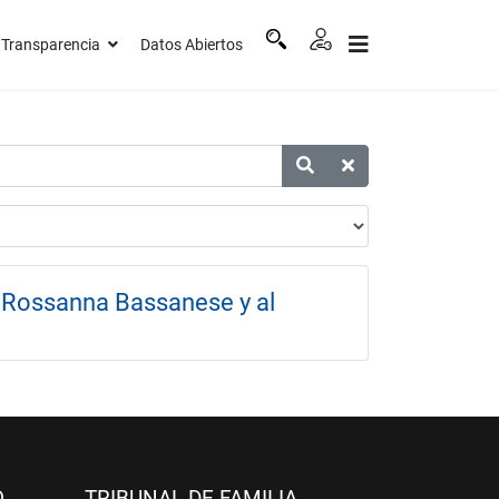
Transparencia
Datos Abiertos
al Rossanna Bassanese y al