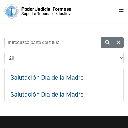
Salutación Día de la Madre
Salutación Día de la Madre