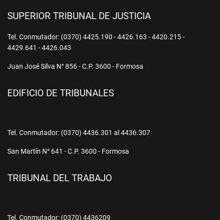
SUPERIOR TRIBUNAL DE JUSTICIA
Tel. Conmutador: (0370) 4425.190 - 4426.163 - 4420.215 -
4429.641 - 4426.043
Juan José Silva N° 856 - C.P. 3600 - Formosa
EDIFICIO DE TRIBUNALES
Tel. Conmutador: (0370) 4436.301 al 4436.307
San Martín N° 641 - C.P. 3600 - Formosa
TRIBUNAL DEL TRABAJO
Tel. Conmutador: (0370) 4436209