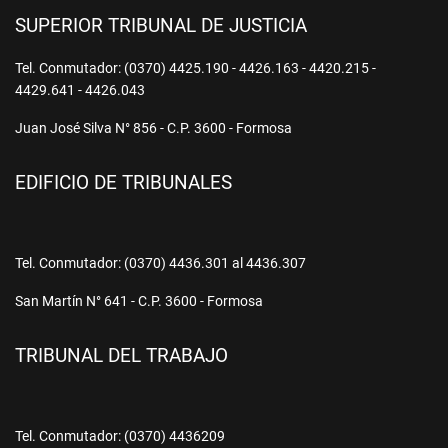
SUPERIOR TRIBUNAL DE JUSTICIA
Tel. Conmutador: (0370) 4425.190 - 4426.163 - 4420.215 -
4429.641 - 4426.043
Juan José Silva N° 856 - C.P. 3600 - Formosa
EDIFICIO DE TRIBUNALES
Tel. Conmutador: (0370) 4436.301 al 4436.307
San Martín N° 641 - C.P. 3600 - Formosa
TRIBUNAL DEL TRABAJO
Tel. Conmutador: (0370) 4436209