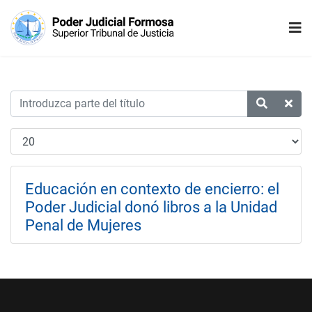
Educación en contexto de encierro: el
Poder Judicial donó libros a la Unidad
Penal de Mujeres