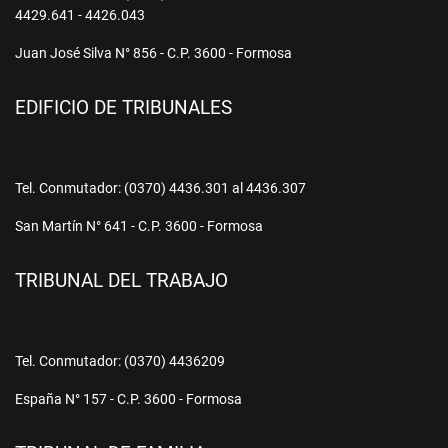
4429.641 - 4426.043
Juan José Silva N° 856 - C.P. 3600 - Formosa
EDIFICIO DE TRIBUNALES
Tel. Conmutador: (0370) 4436.301 al 4436.307
San Martín N° 641 - C.P. 3600 - Formosa
TRIBUNAL DEL TRABAJO
Tel. Conmutador: (0370) 4436209
España N° 157 - C.P. 3600 - Formosa