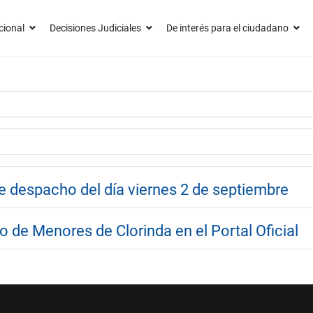
cional
Decisiones Judiciales
De interés para el ciudadano
e despacho del día viernes 2 de septiembre
 de Menores de Clorinda en el Portal Oficial