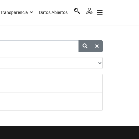
Transparencia
Datos Abiertos