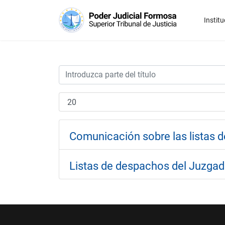
Institu
Comunicación sobre las listas d
Listas de despachos del Juzgado